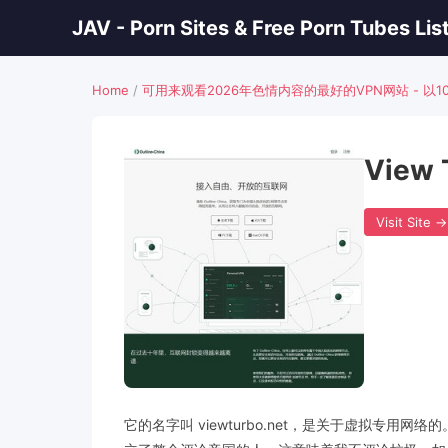
JAV - Porn Sites & Free Porn Tubes Lis
Home
/
可用来观看2026年色情内容的最好的VPN网站 - 以
View 
Visit Site →
它的名字叫 viewturbo.net，是关于虚拟