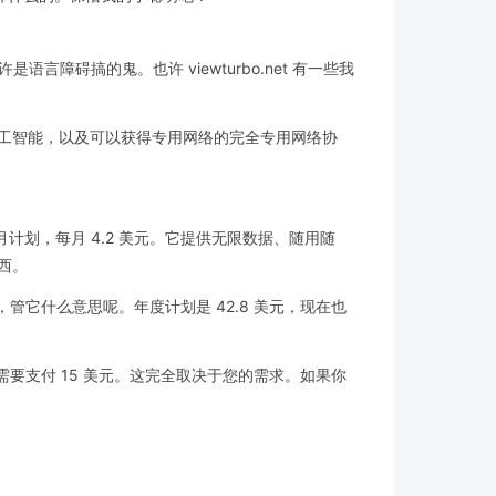
言障碍搞的鬼。也许 viewturbo.net 有一些我
接的人工智能，以及可以获得专用网络的完全专用网络协
月计划，每月 4.2 美元。它提供无限数据、随用随
东西。
管它什么意思呢。年度计划是 42.8 美元，现在也
流量则需要支付 15 美元。这完全取决于您的需求。如果你