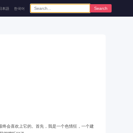
Search
日本語
한국어
但你最终会喜欢上它的。首先，我是一个色情狂，一个建