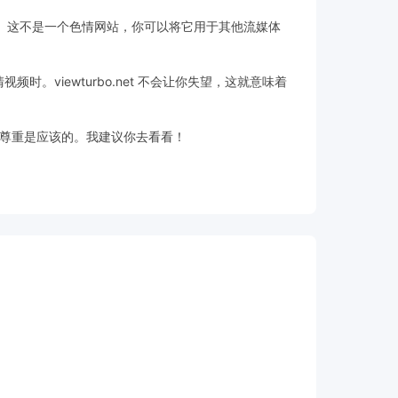
问它。这不是一个色情网站，你可以将它用于其他流媒体
。viewturbo.net 不会让你失望，这就意味着
尊重是应该的。我建议你去看看！