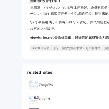
是时候收拾行李了
我知道，viewturbo.net 没有让你勃起。
平台，但我们都知道你是一个饥渴的混蛋。用它来疯
VPN 是免费的，但也有一些 VIP 选项。你花的钱
没有延迟和缓冲。
viewturbo.net 会给你自由，保证你的屁股安全
可在所有设备上运行
解锁您所在位置不可用的网站
免费
related_sites
ZoogVPN
GAVPN