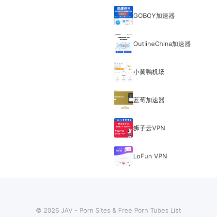
GOBOY加速器
OutlineChina加速器
小黄鸭机场
蓝莓加速器
狮子云VPN
LoFun VPN
© 2026 JAV - Porn Sites & Free Porn Tubes List