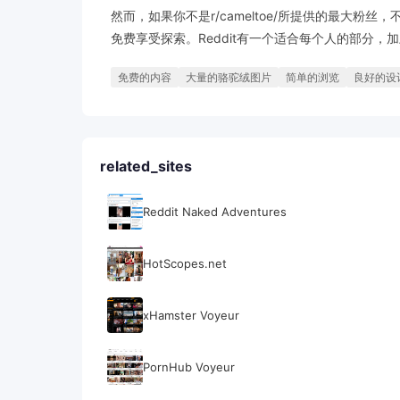
然而，如果你不是r/cameltoe/所提供的最大粉
免费享受探索。Reddit有一个适合每个人的部分
免费的内容
大量的骆驼绒图片
简单的浏览
良好的设
related_sites
Reddit Naked Adventures
HotScopes.net
xHamster Voyeur
PornHub Voyeur