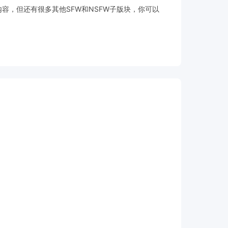
的内容，但还有很多其他SFW和NSFW子版块，你可以