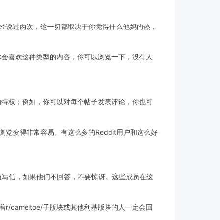
经说过两次，这一切都取决于你觉得什么他妈的热，
为你会喜欢这种类型的内容，你可以浏览一下，没有人
常的特权；例如，你可以对每个帖子发表评论，你也可
变得非常容易。有这么多的Reddit用户和这么好
的成员写信，如果他们不回答，不要惊讶。这些成员在这
cameltoe/子版块或其他利基版块的人一定会回