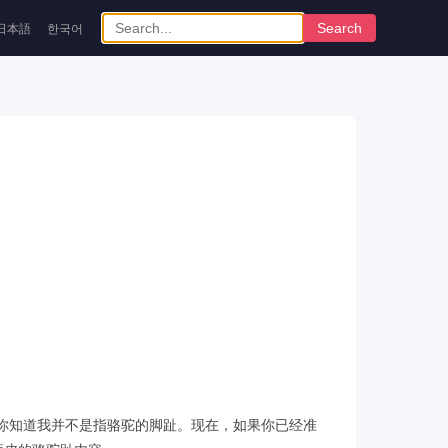
Search
日本語
한국어
你知道我并不是指骆驼的脚趾。现在，如果你已经准